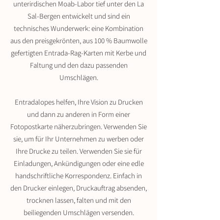
unterirdischen Moab-Labor tief unter den La
Sal-Bergen entwickelt und sind ein
technisches Wunderwerk: eine Kombination
aus den preisgekrönten, aus 100 % Baumwolle
gefertigten Entrada-Rag-Karten mit Kerbe und
Faltung und den dazu passenden
Umschlägen.
Entradalopes helfen, Ihre Vision zu Drucken
und dann zu anderen in Form einer
Fotopostkarte näherzubringen. Verwenden Sie
sie, um für Ihr Unternehmen zu werben oder
Ihre Drucke zu teilen. Verwenden Sie sie für
Einladungen, Ankündigungen oder eine edle
handschriftliche Korrespondenz. Einfach in
den Drucker einlegen, Druckauftrag absenden,
trocknen lassen, falten und mit den
beiliegenden Umschlägen versenden.