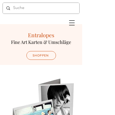
Entralopes
Fine Art Karten & Umschläge
SHOPPEN