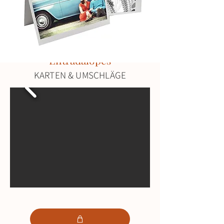
Entradalopes
KARTEN & UMSCHLÄGE